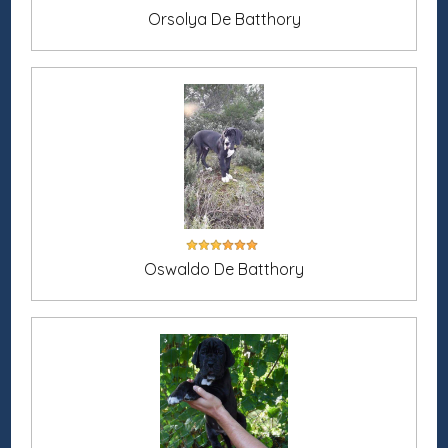
Orsolya De Batthory
Oswaldo De Batthory