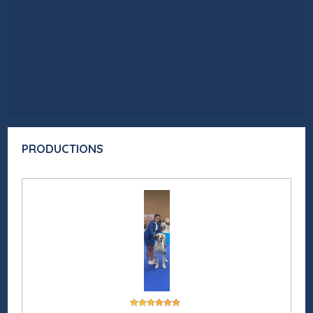
PRODUCTIONS