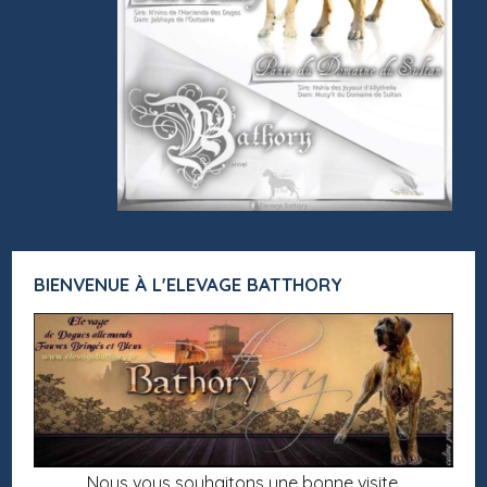
BIENVENUE À L'ELEVAGE BATTHORY
Nous vous souhaitons une bonne visite.